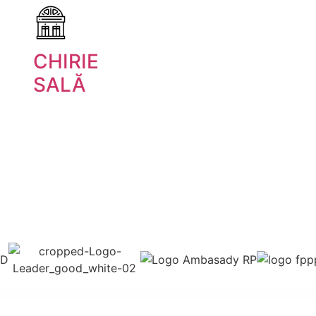
CHIRIE
SALĂ