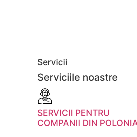
Servicii
Serviciile noastre
SERVICII PENTRU
COMPANII DIN POLONI