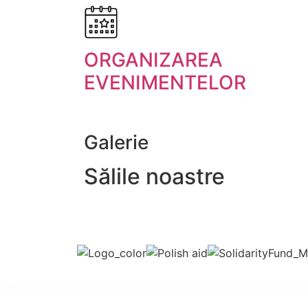
ORGANIZAREA
EVENIMENTELOR
Galerie
Sălile noastre