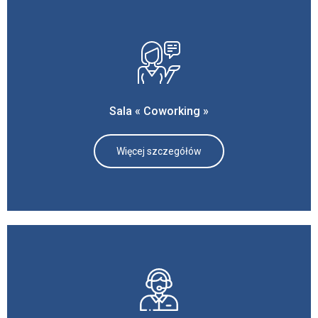
Sala « Coworking »
Więcej szczegółów