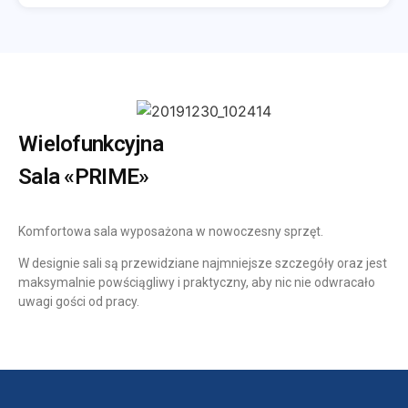
Wielofunkcyjna
Sala «PRIME»
Komfortowa sala wyposażona w nowoczesny sprzęt.
W designie sali są przewidziane najmniejsze szczegóły oraz jest
maksymalnie powściągliwy i praktyczny, aby nic nie odwracało
uwagi gości od pracy.