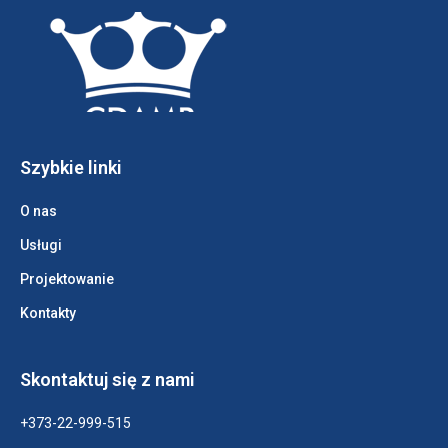
Szybkie linki
O nas
Usługi
Projektowanie
Kontakty
Skontaktuj się z nami
+373-22-999-515