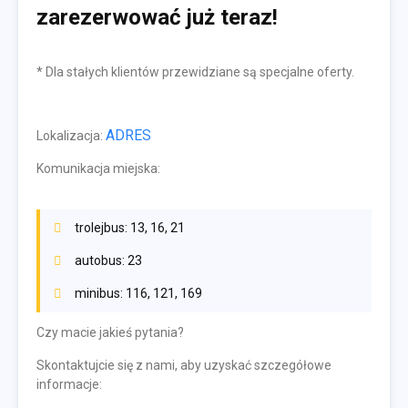
zarezerwować już teraz!
* Dla stałych klientów przewidziane są specjalne oferty.
ADRES
Lokalizacja:
Komunikacja miejska:
trolejbus: 13, 16, 21
autobus: 23
minibus: 116, 121, 169
Czy macie jakieś pytania?
Skontaktujcie się z nami, aby uzyskać szczegółowe
informacje: