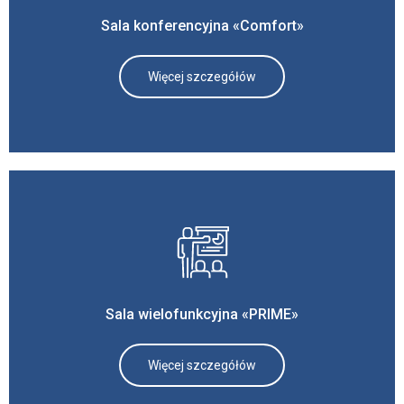
Sala konferencyjna «Comfort»
Więcej szczegółów
Sala wielofunkcyjna «PRIME»
Więcej szczegółów