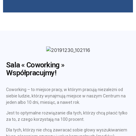
Sala « Coworking »
Współpracujmy!
Coworking – to miejsce pracy, w którym pracują niezależni od
siebie ludzie, którzy wynajmują miejsce w naszym Centrum na
jeden albo 10 dni, miesiąc, a nawet rok.
Jest to optymalne rozwiązanie dla tych, którzy chcą płacić tylko
za to, z czego korzystają na 100 procent.
Dla tych, którzy nie chcą zawracać sobie głowy wyszukiwaniem