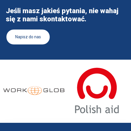
Jeśli masz jakieś pytania, nie wahaj
się z nami skontaktować.
Napisz do nas